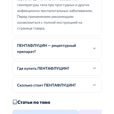
температуры тела при простудных и других
инфекционно-воспалительных заболеваниях.
Перед применением рекомендуем
ознакомиться с полной инструкцией на
странице товара.
ПЕНТАФЛУЦИН — рецептурный
препарат?
Где купить ПЕНТАФЛУЦИН?
Сколько стоит ПЕНТАФЛУЦИН?
Статьи по теме