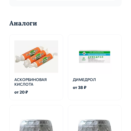
Аналоги
АСКОРБИНОВАЯ
ДИМЕДРОЛ
КИСЛОТА
от 38 ₽
от 20 ₽