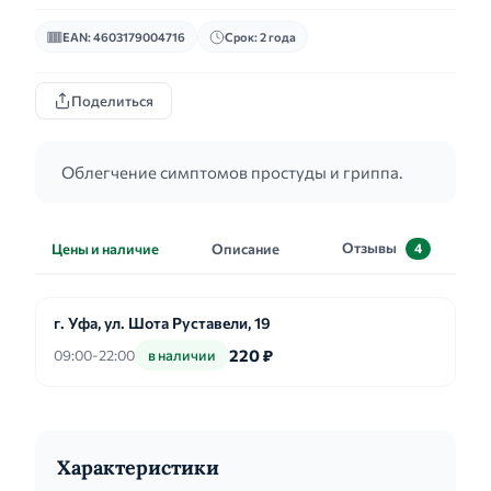
EAN: 4603179004716
Срок: 2 года
Поделиться
Облегчение симптомов простуды и гриппа.
Отзывы
Цены и наличие
Описание
4
г. Уфа, ул. Шота Руставели, 19
220 ₽
09:00-22:00
в наличии
Характеристики