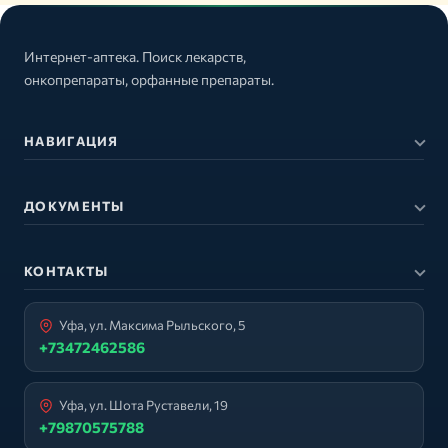
Интернет-аптека. Поиск лекарств,
онкопрепараты, орфанные препараты.
НАВИГАЦИЯ
ДОКУМЕНТЫ
КОНТАКТЫ
Уфа, ул. Максима Рыльского, 5
+73472462586
Уфа, ул. Шота Руставели, 19
+79870575788