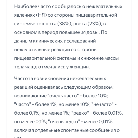
Наиболее часто сообщалось о нежелательных
явлениях (НЯ) со стороны пищеварительной
системы: тошнота (38%), рвота (23%), в
основном в период повышения дозы. По
данным клинических исследований
нежелательные реакции со стороны
пищеварительной системы и снижение массы
тела чаще отмечались у женщин.
Частота возникновения нежелательных
реакций оценивалась следующим образом:
возникающие "очень часто" - более 10%;
"часто" - более 1%, но менее 10%; "нечасто" -
более 0,1%, но менее 1%; "редко" - более 0,01%,
но менее 0,1%; "очень редко" - менее 0,01%,
включая отдельные спонтанные сообщения о