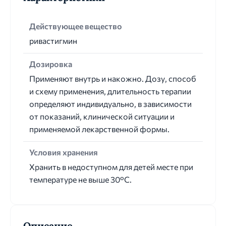
Действующее вещество
ривастигмин
Дозировка
Применяют внутрь и накожно. Дозу, способ
и схему применения, длительность терапии
определяют индивидуально, в зависимости
от показаний, клинической ситуации и
применяемой лекарственной формы.
Условия хранения
Хранить в недоступном для детей месте при
температуре не выше 30°С.
Описание