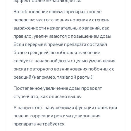
эффект более не наблюдается.
Возобновление приема препарата после
перерыва: частота возникновения и степень
выраженности нежелательных явлений, как
правило, увеличиваются с повышением дозы.
Если перерыв в приеме препарата составил
более трех дней, возобновлять лечение
следует с начальной дозы с целью уменьшения
риска повторного возникновения побочных с
реакций (например, тяжелой рвоты).
Постепенное увеличение дозы проводят
ступенчато, как описано выше.
У пациентов с нарушениями функции почек или
печени коррекции режима дозирования
препарата не требуется.