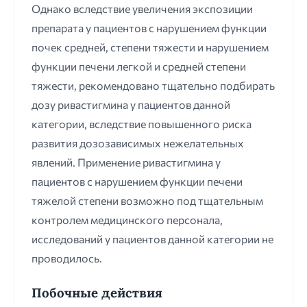
Однако вследствие увеличения экспозиции
препарата у пациентов с нарушением функции
почек средней, степени тяжести и нарушением
функции печени легкой и средней степени
тяжести, рекомендовано тщательно подбирать
дозу ривастигмина у пациентов данной
категории, вследствие повышенного риска
развития дозозависимых нежелательных
явлений. Применение ривастигмина у
пациентов с нарушением функции печени
тяжелой степени возможно под тщательным
контролем медицинского персонала,
исследований у пациентов данной категории не
проводилось.
Побочные действия