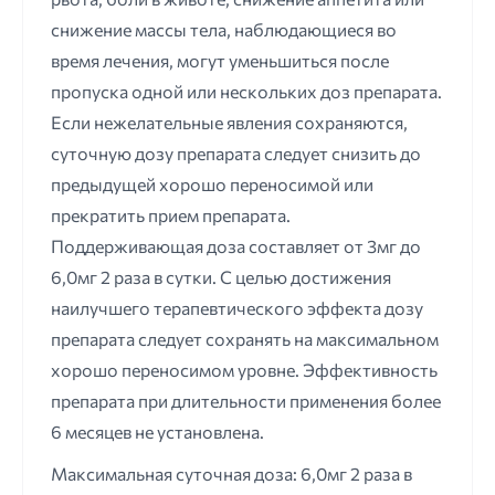
снижение массы тела, наблюдающиеся во
время лечения, могут уменьшиться после
пропуска одной или нескольких доз препарата.
Если нежелательные явления сохраняются,
суточную дозу препарата следует снизить до
предыдущей хорошо переносимой или
прекратить прием препарата.
Поддерживающая доза составляет от 3мг до
6,0мг 2 раза в сутки. С целью достижения
наилучшего терапевтического эффекта дозу
препарата следует сохранять на максимальном
хорошо переносимом уровне. Эффективность
препарата при длительности применения более
6 месяцев не установлена.
Максимальная суточная доза: 6,0мг 2 раза в