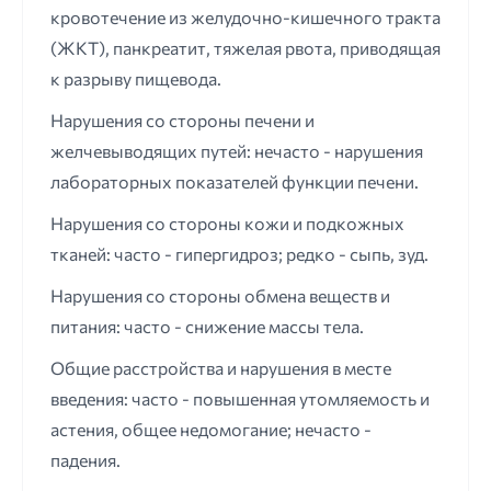
кровотечение из желудочно-кишечного тракта
(ЖКТ), панкреатит, тяжелая рвота, приводящая
к разрыву пищевода.
Нарушения со стороны печени и
желчевыводящих путей: нечасто - нарушения
лабораторных показателей функции печени.
Нарушения со стороны кожи и подкожных
тканей: часто - гипергидроз; редко - сыпь, зуд.
Нарушения со стороны обмена веществ и
питания: часто - снижение массы тела.
Общие расстройства и нарушения в месте
введения: часто - повышенная утомляемость и
астения, общее недомогание; нечасто -
падения.