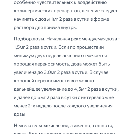
особенно чувствительных к воздействию
холинергических препаратов, лечение следует
начинать с дозы 1мг 2 раза в сутки в форме
раствора для приема внутрь.
Подбор дозы. Начальная рекомендуемая доза -
1,5мг 2 раза в сутки. Если по прошествии
минимум двух недель лечения отмечается
хорошая переносимость, доза может быть
увеличена до 3,0мг 2 раза в сутки. В случае
хорошей переносимости возможно
дальнейшее увеличение до 4,5мг 2 раза в сутки,
и далее до 6мг 2 раза в сутки с интервалом не
менее 2-х недель после каждого увеличения
дозы.
Нежелательные явления, а именно, тошнота,
рвота, боли в животе, снижение аппетита или