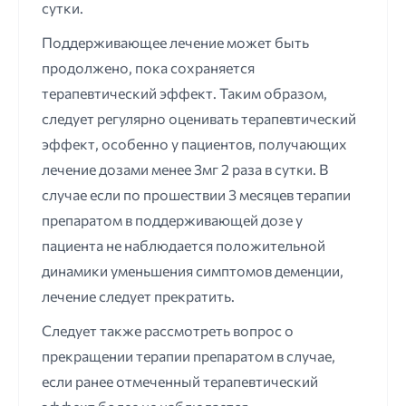
сутки.
Поддерживающее лечение может быть
продолжено, пока сохраняется
терапевтический эффект. Таким образом,
следует регулярно оценивать терапевтический
эффект, особенно у пациентов, получающих
лечение дозами менее 3мг 2 раза в сутки. В
случае если по прошествии 3 месяцев терапии
препаратом в поддерживающей дозе у
пациента не наблюдается положительной
динамики уменьшения симптомов деменции,
лечение следует прекратить.
Следует также рассмотреть вопрос о
прекращении терапии препаратом в случае,
если ранее отмеченный терапевтический