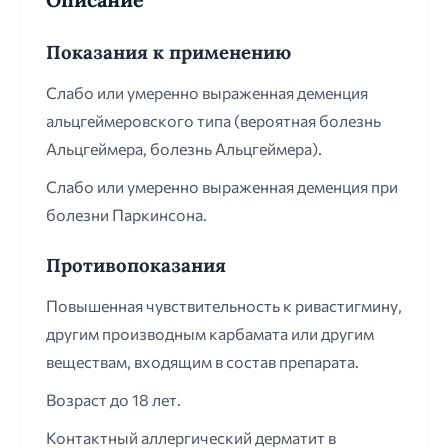
Показания к применению
Слабо или умеренно выраженная деменция
альцгеймеровского типа (вероятная болезнь
Альцгеймера, болезнь Альцгеймера).
Слабо или умеренно выраженная деменция при
болезни Паркинсона.
Противопоказания
Повышенная чувствительность к ривастигмину,
другим производным карбамата или другим
веществам, входящим в состав препарата.
Возраст до 18 лет.
Контактный аллергический дерматит в