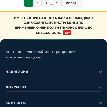
...
1
2
3
9
Вперёд →
ИМЕЮТСЯ ПРОТИВОПОКАЗАНИЯ. НЕОБХОДИМО
ОЗНАКОМИТЬСЯ С ИНСТРУКЦИЕЙ ПО
ПРИМЕНЕНИЮ ИЛИ ПОЛУЧИТЬ КОНСУЛЬТАЦИЮ
СПЕЦИАЛИСТА.
18+
Агрегатор предложений аптек с раскрытием
конкретного продавца.
НАВИГАЦИЯ
ДОКУМЕНТЫ
КОНТАКТЫ